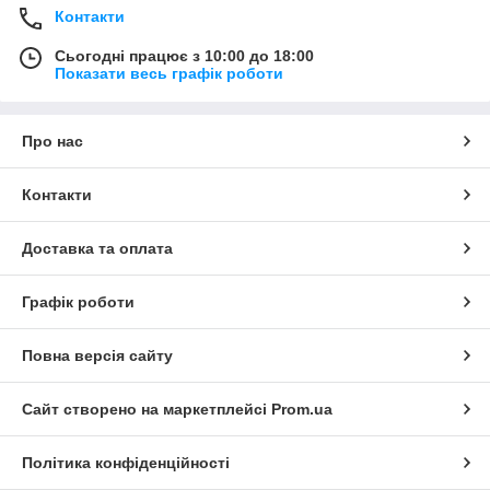
Контакти
Сьогодні працює з 10:00 до 18:00
Показати весь графік роботи
Про нас
Контакти
Доставка та оплата
Графік роботи
Повна версія сайту
Сайт створено на маркетплейсі
Prom.ua
Політика конфіденційності