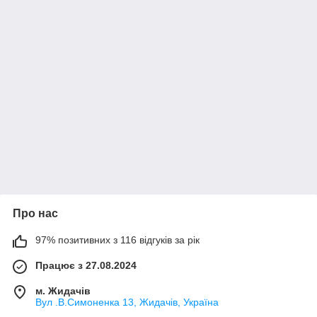
Про нас
97% позитивних з 116 відгуків за рік
Працює з 27.08.2024
м. Жидачів
Вул .В.Симоненка 13, Жидачів, Україна