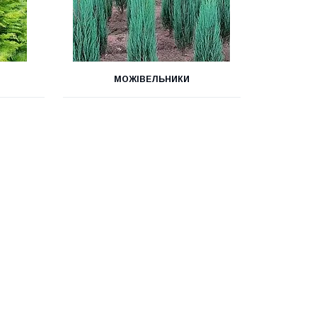
МОЖІВЕЛЬНИКИ