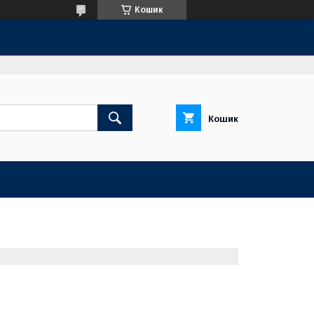
Кошик
Кошик