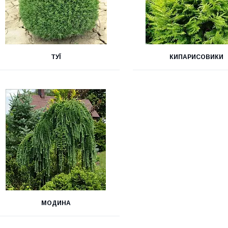
ТУЇ
КИПАРИСОВИКИ
МОДИНА