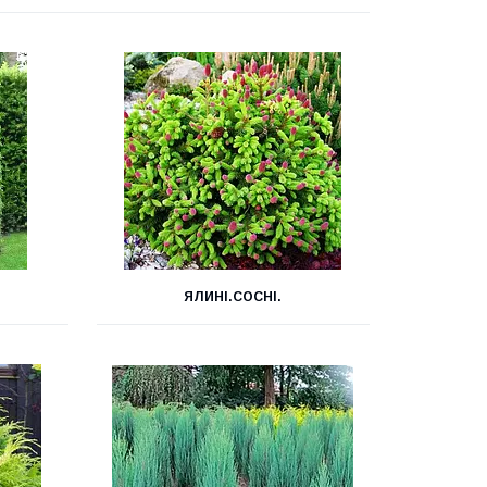
ЯЛИНІ.СОСНІ.