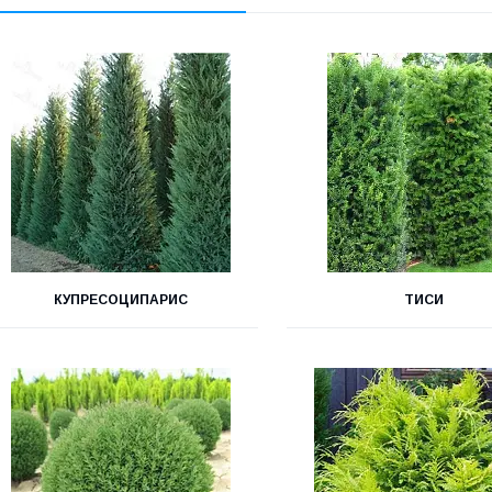
КУПРЕСОЦИПАРИС
ТИСИ