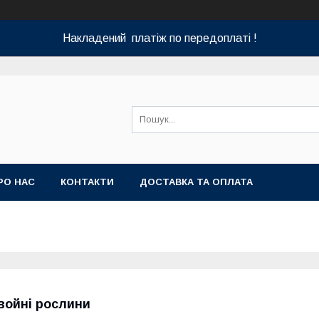
Накладений платіж по передоплаті !
РО НАС
КОНТАКТИ
ДОСТАВКА ТА ОПЛАТА
войні рослини