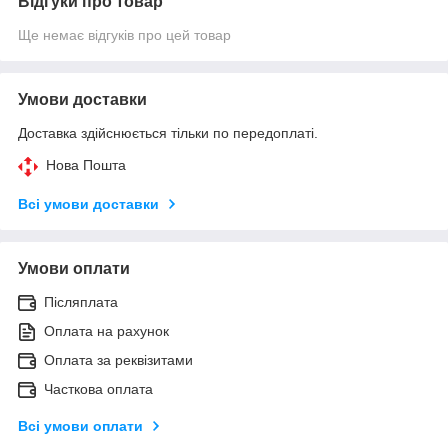
Відгуки про товар
Ще немає відгуків про цей товар
Умови доставки
Доставка здійснюється тільки по передоплаті.
Нова Пошта
Всі умови доставки
Умови оплати
Післяплата
Оплата на рахунок
Оплата за реквізитами
Часткова оплата
Всі умови оплати