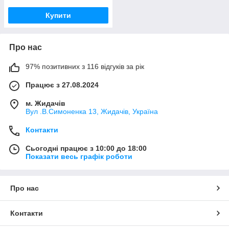
Купити
Про нас
97% позитивних з 116 відгуків за рік
Працює з 27.08.2024
м. Жидачів
Вул .В.Симоненка 13, Жидачів, Україна
Контакти
Сьогодні працює з 10:00 до 18:00
Показати весь графік роботи
Про нас
Контакти