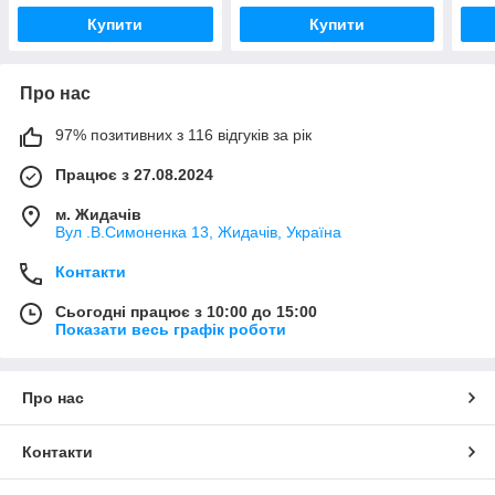
Купити
Купити
Про нас
97% позитивних з 116 відгуків за рік
Працює з 27.08.2024
м. Жидачів
Вул .В.Симоненка 13, Жидачів, Україна
Контакти
Сьогодні працює з 10:00 до 15:00
Показати весь графік роботи
Про нас
Контакти