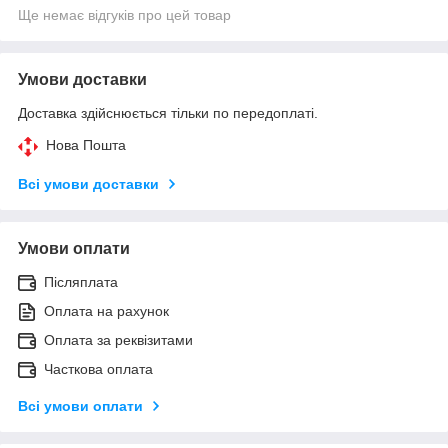
Ще немає відгуків про цей товар
Умови доставки
Доставка здійснюється тільки по передоплаті.
Нова Пошта
Всі умови доставки
Умови оплати
Післяплата
Оплата на рахунок
Оплата за реквізитами
Часткова оплата
Всі умови оплати