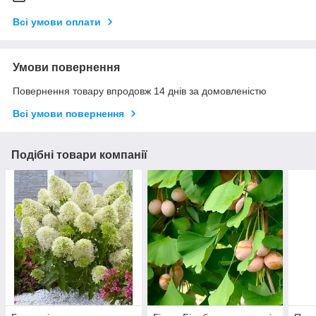
Всі умови оплати
Умови повернення
Повернення товару впродовж 14 днів за домовленістю
Всі умови повернення
Подібні товари компанії