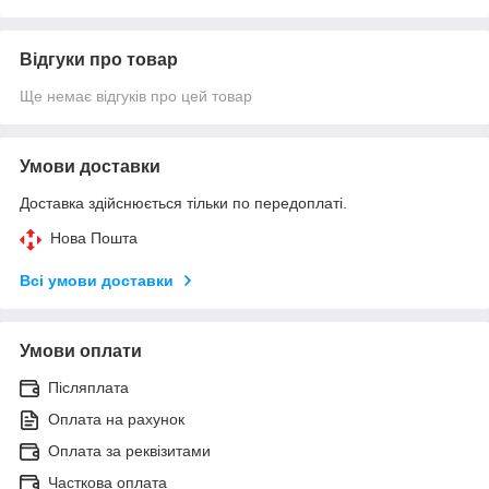
Відгуки про товар
Ще немає відгуків про цей товар
Умови доставки
Доставка здійснюється тільки по передоплаті.
Нова Пошта
Всі умови доставки
Умови оплати
Післяплата
Оплата на рахунок
Оплата за реквізитами
Часткова оплата