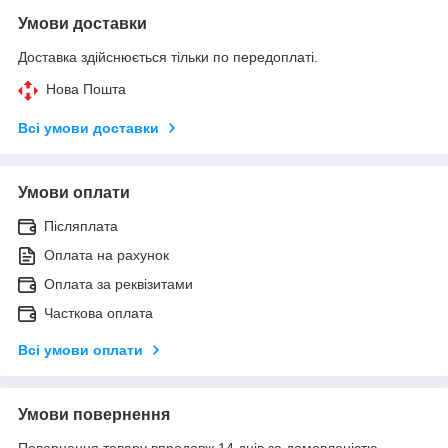
Умови доставки
Доставка здійснюється тільки по передоплаті.
Нова Пошта
Всі умови доставки
Умови оплати
Післяплата
Оплата на рахунок
Оплата за реквізитами
Часткова оплата
Всі умови оплати
Умови повернення
Повернення товару впродовж 14 днів за домовленістю