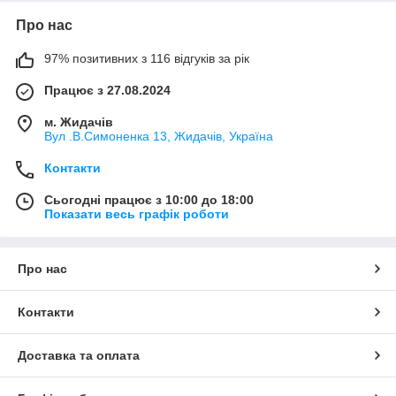
Про нас
97% позитивних з 116 відгуків за рік
Працює з 27.08.2024
м. Жидачів
Вул .В.Симоненка 13, Жидачів, Україна
Контакти
Сьогодні працює з 10:00 до 18:00
Показати весь графік роботи
Про нас
Контакти
Доставка та оплата