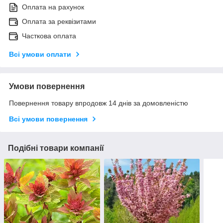
Оплата на рахунок
Оплата за реквізитами
Часткова оплата
Всі умови оплати
Умови повернення
Повернення товару впродовж 14 днів за домовленістю
Всі умови повернення
Подібні товари компанії