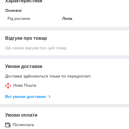
Характеристики
Основні
Рід рослини
Липа
Відгуки про товар
Ще немає відгуків про цей товар
Умови доставки
Доставка здійснюється тільки по передоплаті.
Нова Пошта
Всі умови доставки
Умови оплати
Післяплата