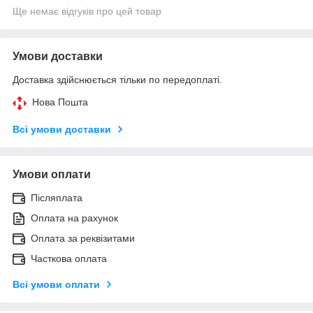
Ще немає відгуків про цей товар
Умови доставки
Доставка здійснюється тільки по передоплаті.
Нова Пошта
Всі умови доставки
Умови оплати
Післяплата
Оплата на рахунок
Оплата за реквізитами
Часткова оплата
Всі умови оплати