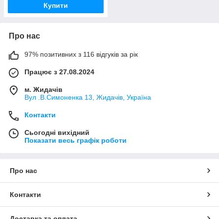
Купити
Про нас
97% позитивних з 116 відгуків за рік
Працює з 27.08.2024
м. Жидачів
Вул .В.Симоненка 13, Жидачів, Україна
Контакти
Сьогодні вихідний
Показати весь графік роботи
Про нас
Контакти
Доставка та оплата