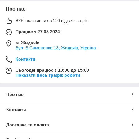
Про нас
97% позитивних з 116 відгуків за рік
Працює з 27.08.2024
м. Жидачів
Вул .В.Симоненка 13, Жидачів, Україна
Контакти
Сьогодні працює з 10:00 до 15:00
Показати весь графік роботи
Про нас
Контакти
Доставка та оплата