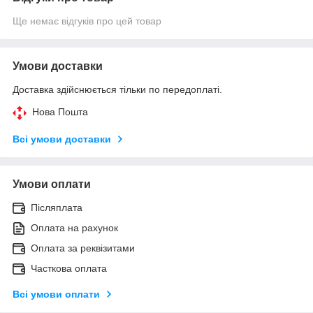
Ще немає відгуків про цей товар
Умови доставки
Доставка здійснюється тільки по передоплаті.
Нова Пошта
Всі умови доставки
Умови оплати
Післяплата
Оплата на рахунок
Оплата за реквізитами
Часткова оплата
Всі умови оплати