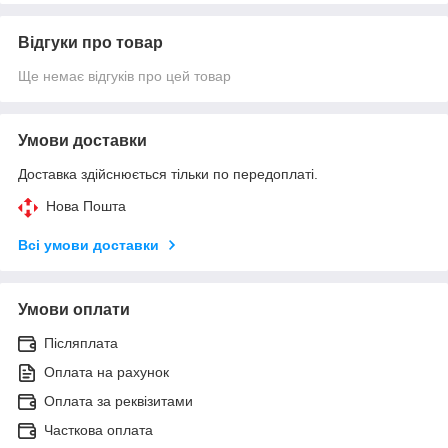
Відгуки про товар
Ще немає відгуків про цей товар
Умови доставки
Доставка здійснюється тільки по передоплаті.
Нова Пошта
Всі умови доставки
Умови оплати
Післяплата
Оплата на рахунок
Оплата за реквізитами
Часткова оплата