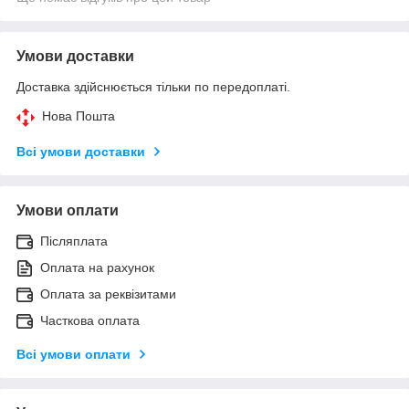
Умови доставки
Доставка здійснюється тільки по передоплаті.
Нова Пошта
Всі умови доставки
Умови оплати
Післяплата
Оплата на рахунок
Оплата за реквізитами
Часткова оплата
Всі умови оплати