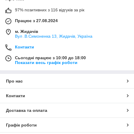
97% позитивних з 116 відгуків за рік
Працює з 27.08.2024
м. Жидачів
Вул .В.Симоненка 13, Жидачів, Україна
Контакти
Сьогодні працює з 10:00 до 18:00
Показати весь графік роботи
Про нас
Контакти
Доставка та оплата
Графік роботи