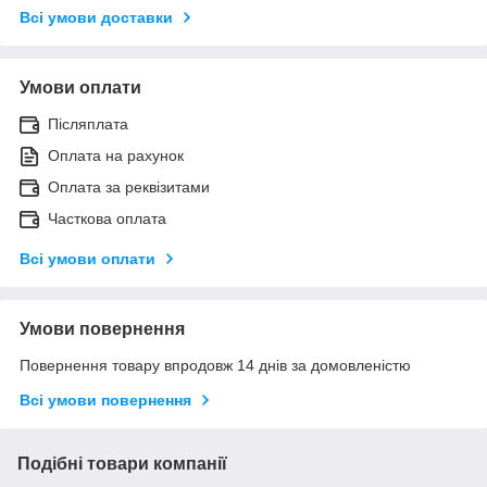
Всі умови доставки
Умови оплати
Післяплата
Оплата на рахунок
Оплата за реквізитами
Часткова оплата
Всі умови оплати
Умови повернення
Повернення товару впродовж 14 днів за домовленістю
Всі умови повернення
Подібні товари компанії