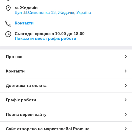
м. Жидачів
Вул .В.Симоненка 13, Жидачів, Україна
Контакти
Сьогодні працює з 10:00 до 18:00
Показати весь графік роботи
Про нас
Контакти
Доставка та оплата
Графік роботи
Повна версія сайту
Сайт створено на маркетплейсі
Prom.ua