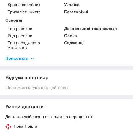
Країна виробник
Україна
Тривалість життя
Багаторічні
Основні
Тип рослини
Декоративні трави/злаки
Род рослини
Осока
Тип посадкового
Саджанці
матеріалу
Приховати
Відгуки про товар
Ще немає відгуків про цей товар
Умови доставки
Доставка здійснюється тільки по передоплаті.
Нова Пошта