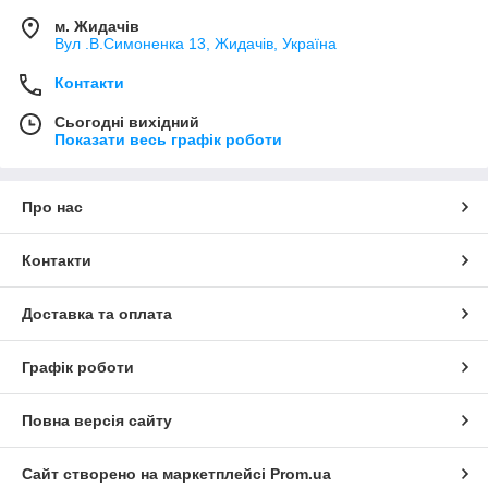
м. Жидачів
Вул .В.Симоненка 13, Жидачів, Україна
Контакти
Сьогодні вихідний
Показати весь графік роботи
Про нас
Контакти
Доставка та оплата
Графік роботи
Повна версія сайту
Сайт створено на маркетплейсі
Prom.ua