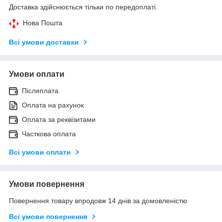
Доставка здійснюється тільки по передоплаті.
Нова Пошта
Всі умови доставки
Умови оплати
Післяплата
Оплата на рахунок
Оплата за реквізитами
Часткова оплата
Всі умови оплати
Умови повернення
Повернення товару впродовж 14 днів за домовленістю
Всі умови повернення