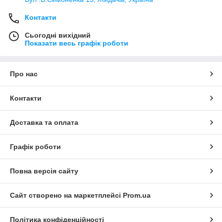
Контакти
Сьогодні вихідний
Показати весь графік роботи
Про нас
Контакти
Доставка та оплата
Графік роботи
Повна версія сайту
Сайт створено на маркетплейсі
Prom.ua
Політика конфіденційності