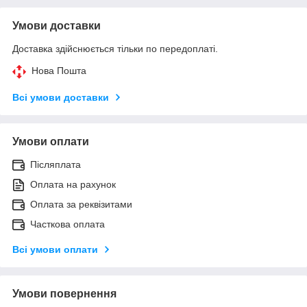
Умови доставки
Доставка здійснюється тільки по передоплаті.
Нова Пошта
Всі умови доставки
Умови оплати
Післяплата
Оплата на рахунок
Оплата за реквізитами
Часткова оплата
Всі умови оплати
Умови повернення