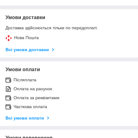
Умови доставки
Доставка здійснюється тільки по передоплаті.
Нова Пошта
Всі умови доставки
Умови оплати
Післяплата
Оплата на рахунок
Оплата за реквізитами
Часткова оплата
Всі умови оплати
Умови повернення