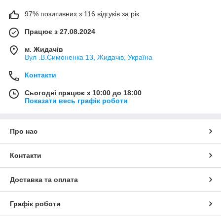
97% позитивних з 116 відгуків за рік
Працює з 27.08.2024
м. Жидачів
Вул .В.Симоненка 13, Жидачів, Україна
Контакти
Сьогодні працює з 10:00 до 18:00
Показати весь графік роботи
Про нас
Контакти
Доставка та оплата
Графік роботи