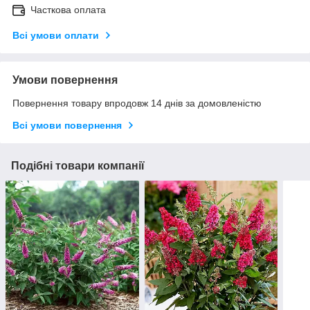
Часткова оплата
Всі умови оплати
Умови повернення
Повернення товару впродовж 14 днів за домовленістю
Всі умови повернення
Подібні товари компанії