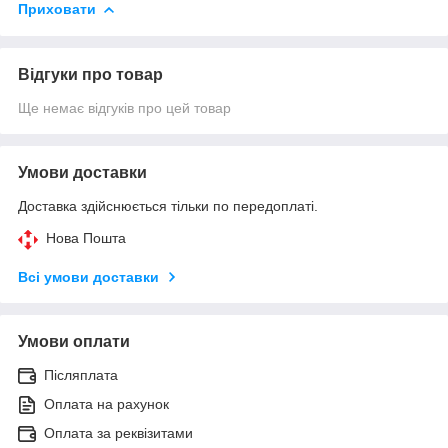
Приховати
Відгуки про товар
Ще немає відгуків про цей товар
Умови доставки
Доставка здійснюється тільки по передоплаті.
Нова Пошта
Всі умови доставки
Умови оплати
Післяплата
Оплата на рахунок
Оплата за реквізитами