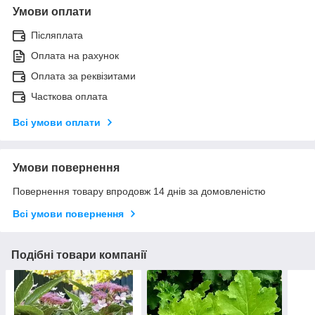
Умови оплати
Післяплата
Оплата на рахунок
Оплата за реквізитами
Часткова оплата
Всі умови оплати
Умови повернення
Повернення товару впродовж 14 днів за домовленістю
Всі умови повернення
Подібні товари компанії