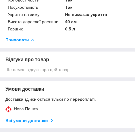
Посухостійкість
Так
Укриття на зиму
Не вимагає укриття
Висота дорослої рослини
40 см
Горщик
0.5 л
Приховати
Відгуки про товар
Ще немає відгуків про цей товар
Умови доставки
Доставка здійснюється тільки по передоплаті.
Нова Пошта
Всі умови доставки