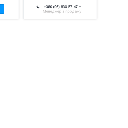
+380 (96) 830-57-47
Менеджер з продажу