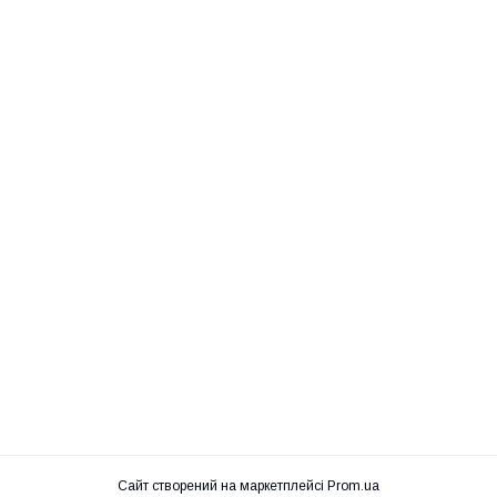
Сайт створений на маркетплейсі
Prom.ua