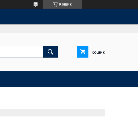
Кошик
Кошик