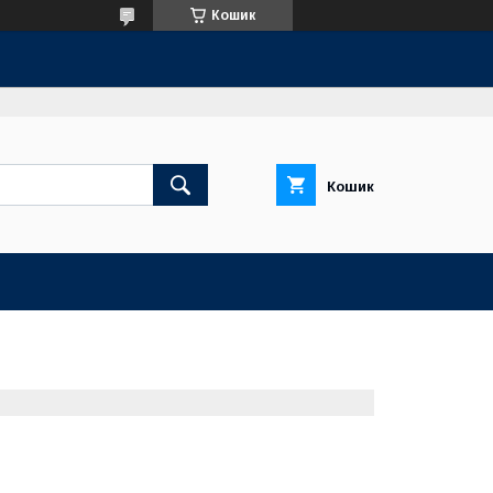
Кошик
Кошик