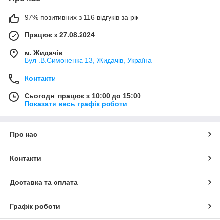
97% позитивних з 116 відгуків за рік
Працює з 27.08.2024
м. Жидачів
Вул .В.Симоненка 13, Жидачів, Україна
Контакти
Сьогодні працює з 10:00 до 15:00
Показати весь графік роботи
Про нас
Контакти
Доставка та оплата
Графік роботи