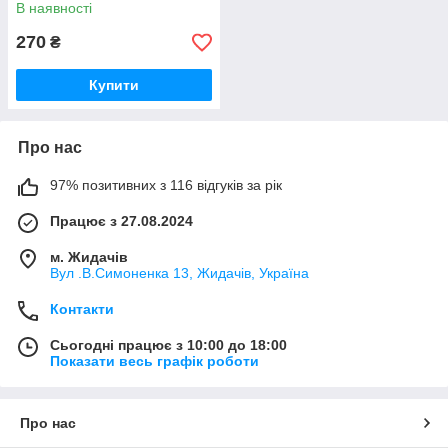
багаторічні,дерева
В наявності
270
₴
Купити
Про нас
97% позитивних з 116 відгуків за рік
Працює з 27.08.2024
м. Жидачів
Вул .В.Симоненка 13, Жидачів, Україна
Контакти
Сьогодні працює з 10:00 до 18:00
Показати весь графік роботи
Про нас